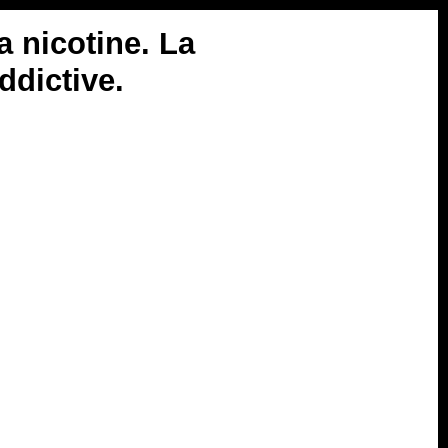
 nicotine. La
ddictive.