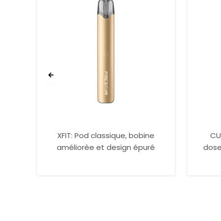
XFIT: Pod classique, bobine
CU
améliorée et design épuré
dose