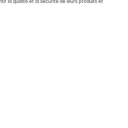
 la qualité et la sécurité de leurs produits et