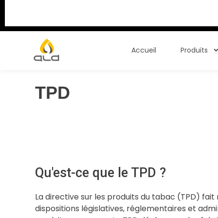
Accueil
Produits
TPD
Qu'est-ce que le TPD ?
La directive sur les produits du tabac (TPD) fait
dispositions législatives, réglementaires et adm