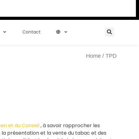
Searc
Contact
Home
/ TPD
en et du Conseil
, à savoir rapprocher les
 la présentation et la vente du tabac et des